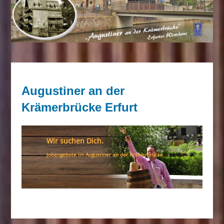
Augustiner an der
Krämerbrücke Erfurt
Wir suchen Dich.
Jobangebote im Augustiner an der Krämerbrücke