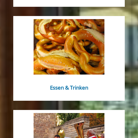
Essen & Trinken