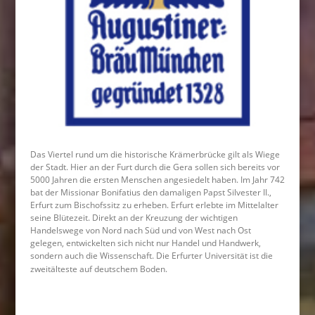
Das Viertel rund um die historische Krämerbrücke gilt als Wiege
der Stadt. Hier an der Furt durch die Gera sollen sich bereits vor
5000 Jahren die ersten Menschen angesiedelt haben. Im Jahr 742
bat der Missionar Bonifatius den damaligen Papst Silvester II.,
Erfurt zum Bischofssitz zu erheben. Erfurt erlebte im Mittelalter
seine Blütezeit. Direkt an der Kreuzung der wichtigen
Handelswege von Nord nach Süd und von West nach Ost
gelegen, entwickelten sich nicht nur Handel und Handwerk,
sondern auch die Wissenschaft. Die Erfurter Universität ist die
zweitälteste auf deutschem Boden.