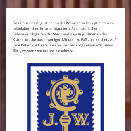
Das Haus des Augustiner an der Krämerbrücke liegt mitten im
mittelalterlichen Erfurter Stadtkern. Alle historischen
Sehenswürdigkeiten der Stadt sind vom Augustiner an der
Krämerbrücke aus in wenigen Minuten zu Fuß zu erreichen. Auf
viele haben die Gäste unseres Hauses sogar einen exklusiven
Blick, während sie bei uns einkehren.