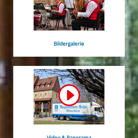
Bildergalerie
Video & Panorama