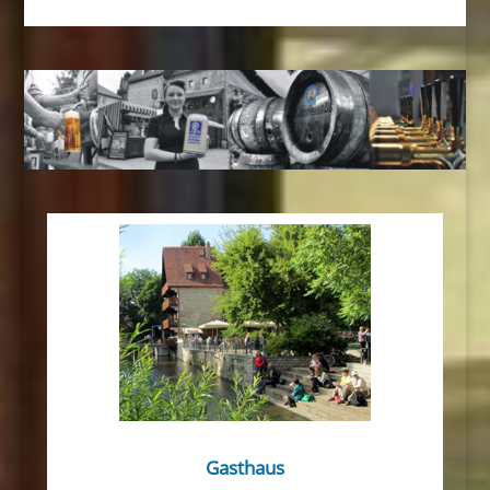
Gasthaus