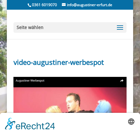
0361 6019070
info@augustiner-erfurt.de
Seite wählen
video-augustiner-werbespot