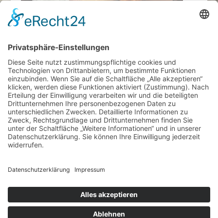
Impressum
Datenschutz
Cookie-Einstellungen
Geschäftspartner