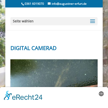
0361 6019070
info@augustiner-erfurt.de
Seite wählen
DIGITAL CAMERAD