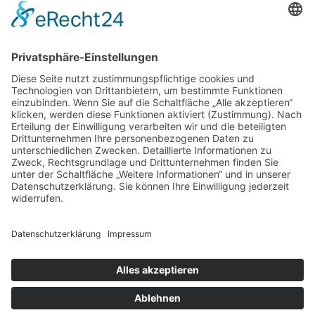
Impressum
Datenschutz
Cookie-Einstellungen
Geschäftspartner
Anfahrt