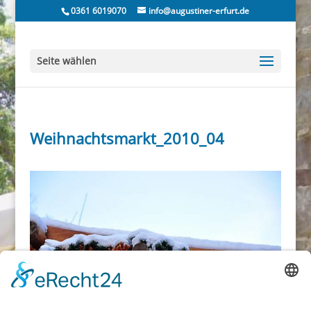
0361 6019070
info@augustiner-erfurt.de
Seite wählen
Weihnachtsmarkt_2010_04