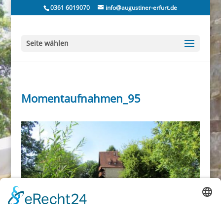
0361 6019070
info@augustiner-erfurt.de
Seite wählen
Momentaufnahmen_95