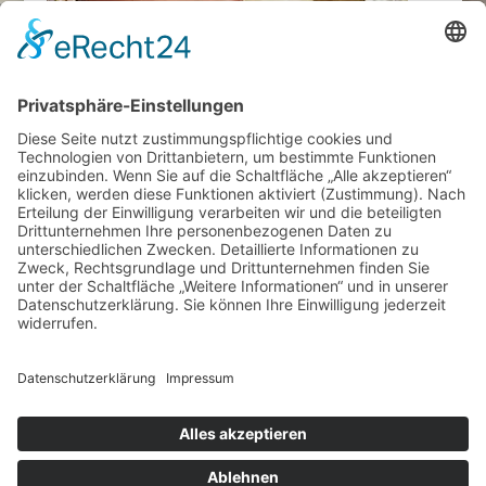
Impressum
Datenschutz
Cookie-Einstellungen
Geschäftspartner